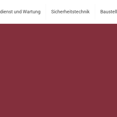
dienst und Wartung
Sicherheitstechnik
Baustel