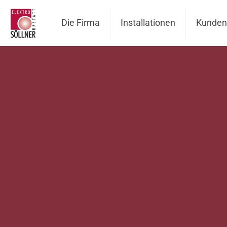
Die Firma
Installationen
Kunden