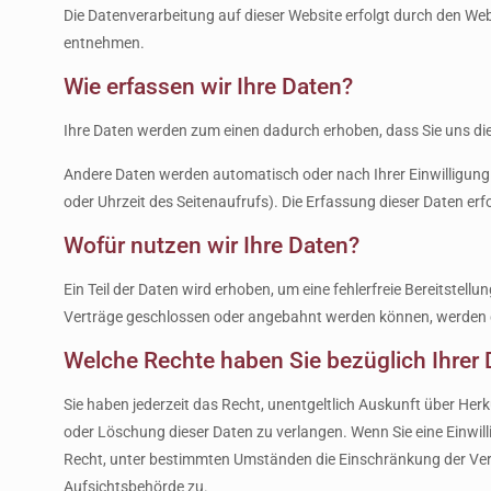
Die Datenverarbeitung auf dieser Website erfolgt durch den We
entnehmen.
Wie erfassen wir Ihre Daten?
Ihre Daten werden zum einen dadurch erhoben, dass Sie uns diese
Andere Daten werden automatisch oder nach Ihrer Einwilligung 
oder Uhrzeit des Seitenaufrufs). Die Erfassung dieser Daten erf
Wofür nutzen wir Ihre Daten?
Ein Teil der Daten wird erhoben, um eine fehlerfreie Bereitste
Verträge geschlossen oder angebahnt werden können, werden di
Welche Rechte haben Sie bezüglich Ihrer 
Sie haben jederzeit das Recht, unentgeltlich Auskunft über He
oder Löschung dieser Daten zu verlangen. Wenn Sie eine Einwill
Recht, unter bestimmten Umständen die Einschränkung der Vera
Aufsichtsbehörde zu.