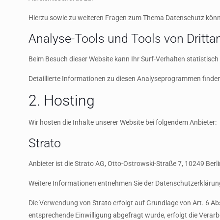
Hierzu sowie zu weiteren Fragen zum Thema Datenschutz könne
Analyse-Tools und Tools von Dritt­a
Beim Besuch dieser Website kann Ihr Surf-Verhalten statistis
Detaillierte Informationen zu diesen Analyseprogrammen finden
2. Hosting
Wir hosten die Inhalte unserer Website bei folgendem Anbieter:
Strato
Anbieter ist die Strato AG, Otto-Ostrowski-Straße 7, 10249 Berl
Weitere Informationen entnehmen Sie der Datenschutzerklärun
Die Verwendung von Strato erfolgt auf Grundlage von Art. 6 Abs.
entsprechende Einwilligung abgefragt wurde, erfolgt die Verarb