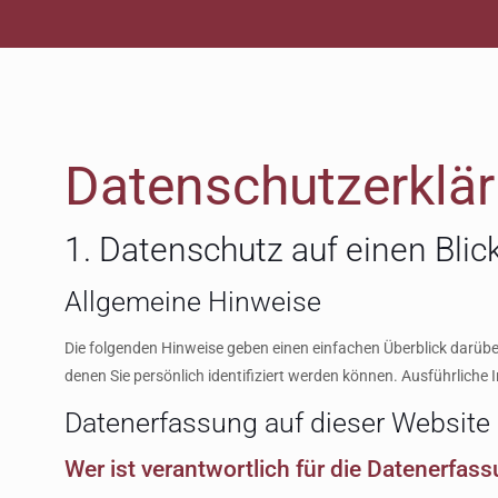
Datenschutz­erklä
1. Datenschutz auf einen Blic
Allgemeine Hinweise
Die folgenden Hinweise geben einen einfachen Überblick darübe
denen Sie persönlich identifiziert werden können. Ausführlic
Datenerfassung auf dieser Website
Wer ist verantwortlich für die Datenerfas