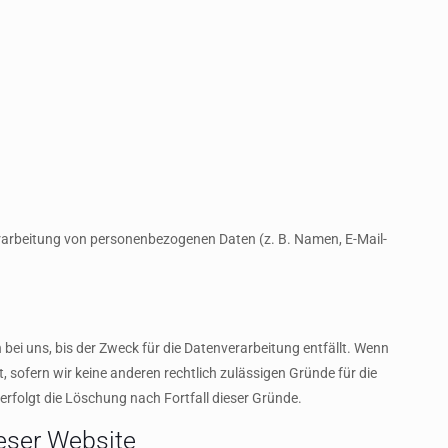
 Verarbeitung von personenbezogenen Daten (z. B. Namen, E-Mail-
ei uns, bis der Zweck für die Datenverarbeitung entfällt. Wenn
 sofern wir keine anderen rechtlich zulässigen Gründe für die
rfolgt die Löschung nach Fortfall dieser Gründe.
eser Website