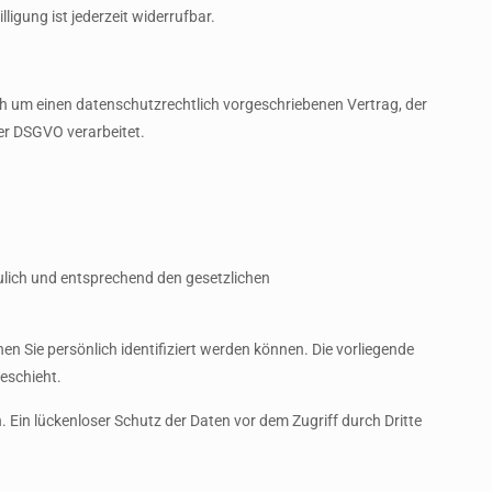
igung ist jederzeit widerrufbar.
h um einen datenschutzrechtlich vorgeschriebenen Vertrag, der
er DSGVO verarbeitet.
ulich und entsprechend den gesetzlichen
Sie persönlich identifiziert werden können. Die vorliegende
eschieht.
 Ein lückenloser Schutz der Daten vor dem Zugriff durch Dritte