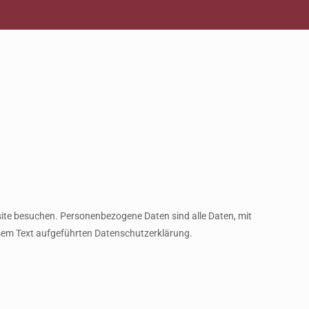
ite besuchen. Personenbezogene Daten sind alle Daten, mit
esem Text aufgeführten Datenschutzerklärung.