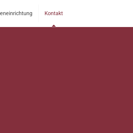
leneinrichtung
Kontakt