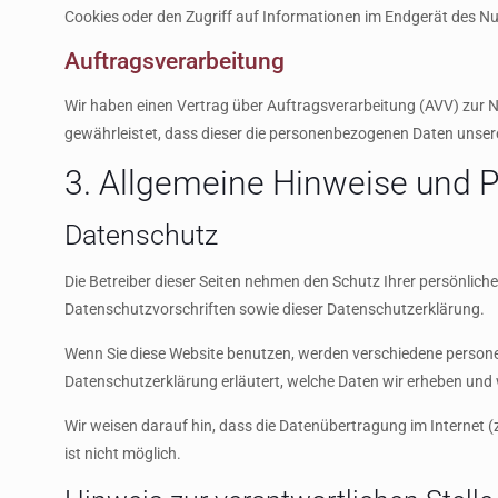
Cookies oder den Zugriff auf Informationen im Endgerät des Nutz
Auftragsverarbeitung
Wir haben einen Vertrag über Auftragsverarbeitung (AVV) zur N
gewährleistet, dass dieser die personenbezogenen Daten unse
3. Allgemeine Hinweise und Pf
Datenschutz
Die Betreiber dieser Seiten nehmen den Schutz Ihrer persönlic
Datenschutzvorschriften sowie dieser Datenschutzerklärung.
Wenn Sie diese Website benutzen, werden verschiedene persone
Datenschutzerklärung erläutert, welche Daten wir erheben und w
Wir weisen darauf hin, dass die Datenübertragung im Internet (
ist nicht möglich.