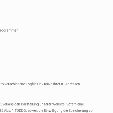
eprogrammen.
to verschiedene Logfiles inklusive Ihrer IP-Adressen.
zuverlässigen Darstellung unserer Website. Sofern eine
 25 Abs. 1 TDDDG, soweit die Einwilligung die Speicherung von